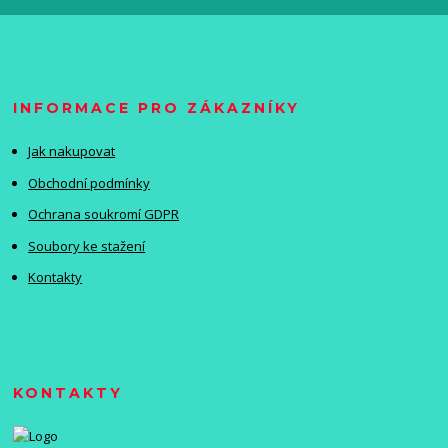
INFORMACE PRO ZÁKAZNÍKY
Jak nakupovat
Obchodní podmínky
Ochrana soukromí GDPR
Soubory ke stažení
Kontakty
KONTAKTY