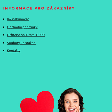
INFORMACE PRO ZÁKAZNÍKY
Jak nakupovat
Obchodní podmínky
Ochrana soukromí GDPR
Soubory ke stažení
Kontakty