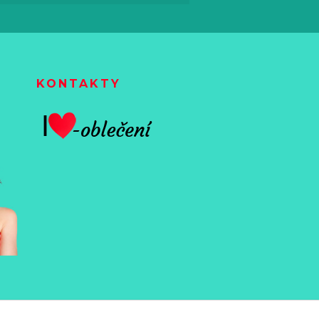
KONTAKTY