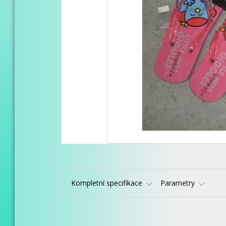
Kompletní specifikace
Parametry