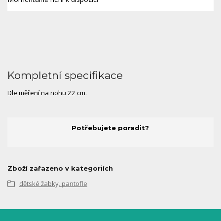
Kompletní specifikace
Dle měření na nohu 22 cm.
Potřebujete poradit?
Zboží zařazeno v kategoriích
dětské žabky, pantofle