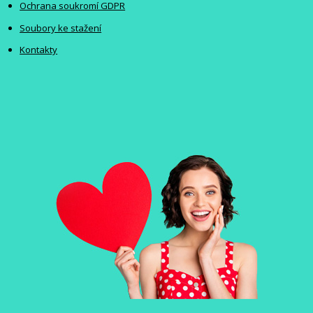
Ochrana soukromí GDPR
Soubory ke stažení
Kontakty