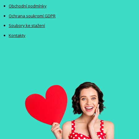
Obchodní podmínky
Ochrana soukromí GDPR
Soubory ke stažení
Kontakty