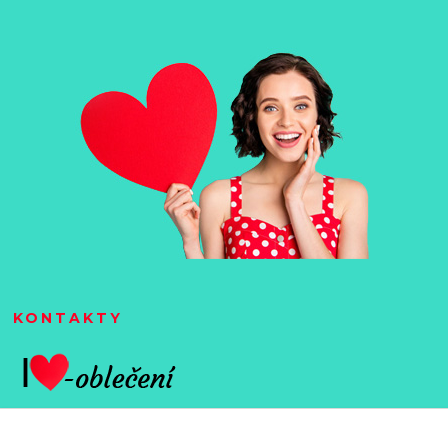
KONTAKTY