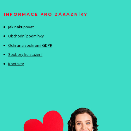
INFORMACE PRO ZÁKAZNÍKY
Jak nakupovat
Obchodní podmínky
Ochrana soukromí GDPR
Soubory ke stažení
Kontakty