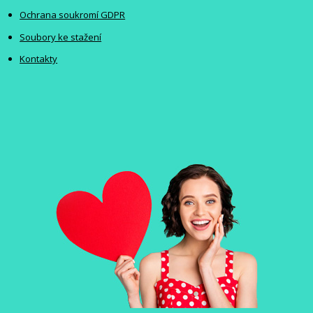
Ochrana soukromí GDPR
Soubory ke stažení
Kontakty