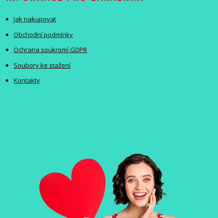
Jak nakupovat
Obchodní podmínky
Ochrana soukromí GDPR
Soubory ke stažení
Kontakty