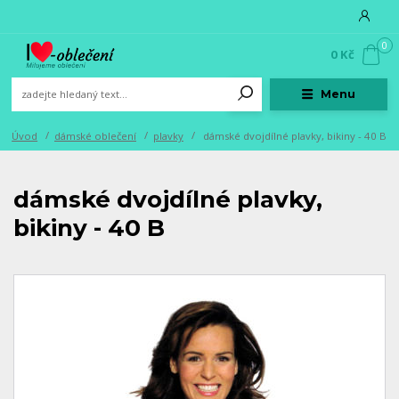
0
0 Kč
Menu
Úvod
dámské oblečení
plavky
dámské dvojdílné plavky, bikiny - 40 B
dámské dvojdílné plavky,
bikiny - 40 B