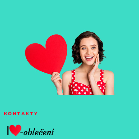
KONTAKTY