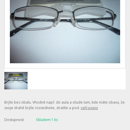
Brýle bez obalu. Vhodné např. do auta a všude tam, kde máte obavu, že
svoje drahé brýle rozsednete, ztratíte a pod.
celý popis
Dostupnost
Skladem 1 ks