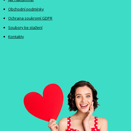
Obchodní podmínky
Ochrana soukromí GDPR
Soubory ke stažení
Kontakty