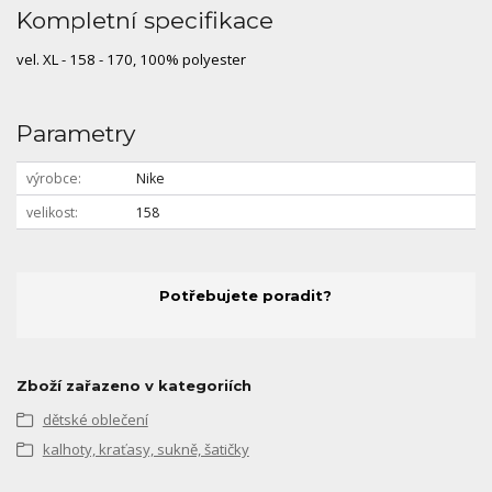
Kompletní specifikace
vel. XL - 158 - 170, 100% polyester
Parametry
výrobce
Nike
velikost
158
Potřebujete poradit?
Zboží zařazeno v kategoriích
dětské oblečení
kalhoty, kraťasy, sukně, šatičky