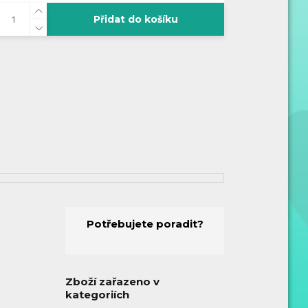
Přidat do košíku
Potřebujete poradit?
Zboží zařazeno v
kategoriích