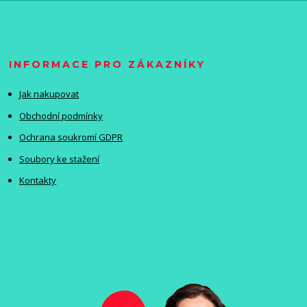
INFORMACE PRO ZÁKAZNÍKY
Jak nakupovat
Obchodní podmínky
Ochrana soukromí GDPR
Soubory ke stažení
Kontakty