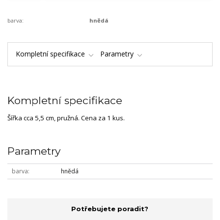
barva:
hnědá
Kompletní specifikace
Parametry
Kompletní specifikace
Šířka cca 5,5 cm, pružná. Cena za 1 kus.
Parametry
barva
hnědá
Potřebujete poradit?