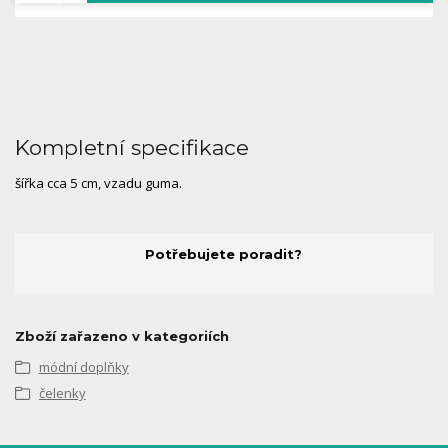
Kompletní specifikace
šířka cca 5 cm, vzadu guma.
Potřebujete poradit?
Zboží zařazeno v kategoriích
módní doplňky
čelenky