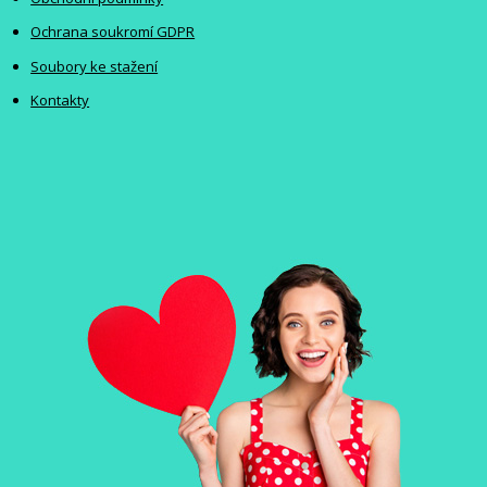
Ochrana soukromí GDPR
Soubory ke stažení
Kontakty