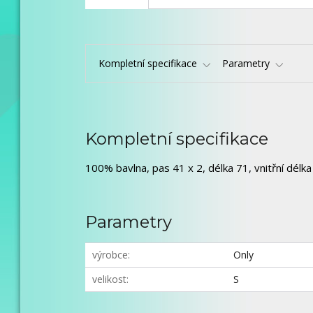
Kompletní specifikace
Parametry
Kompletní specifikace
100% bavlna, pas 41 x 2, délka 71, vnitřní délka
Parametry
výrobce
Only
velikost
S