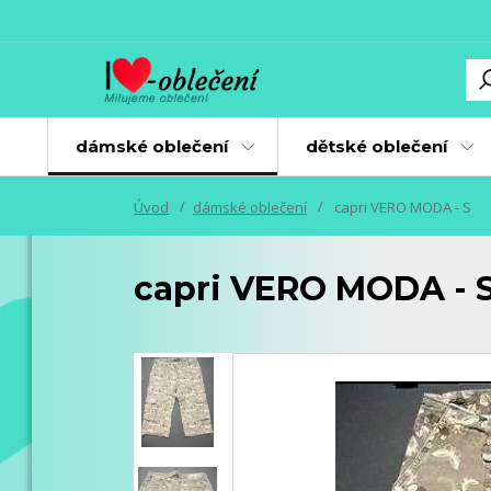
dámské oblečení
dětské oblečení
Úvod
dámské oblečení
capri VERO MODA - S
capri VERO MODA - 