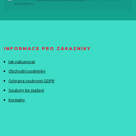
newsletteru.
INFORMACE PRO ZÁKAZNÍKY
Jak nakupovat
Obchodní podmínky
Ochrana soukromí GDPR
Soubory ke stažení
Kontakty