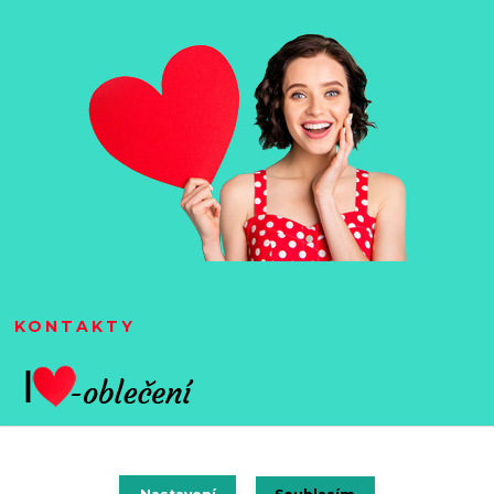
KONTAKTY