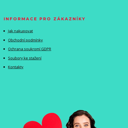
INFORMACE PRO ZÁKAZNÍKY
Jak nakupovat
Obchodní podmínky
Ochrana soukromí GDPR
Soubory ke stažení
Kontakty