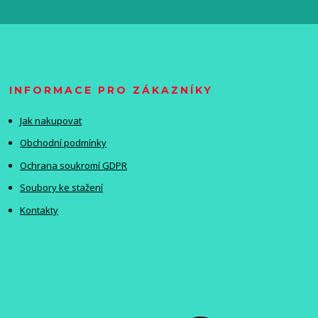
INFORMACE PRO ZÁKAZNÍKY
Jak nakupovat
Obchodní podmínky
Ochrana soukromí GDPR
Soubory ke stažení
Kontakty