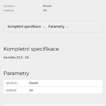
výrobce:
Diesel
velikost:
39
Kompletní specifikace
Parametry
Kompletní specifikace
na nohu 25,5 - 26
Parametry
výrobce
Diesel
velikost
39