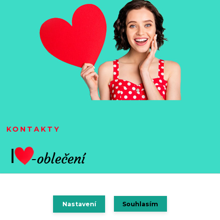
KONTAKTY
Nastavení
Souhlasím