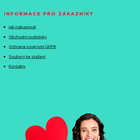
INFORMACE PRO ZÁKAZNÍKY
Jak nakupovat
Obchodní podmínky
Ochrana soukromí GDPR
Soubory ke stažení
Kontakty