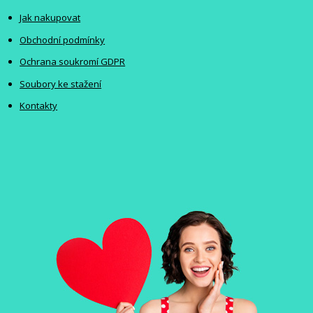
Jak nakupovat
Obchodní podmínky
Ochrana soukromí GDPR
Soubory ke stažení
Kontakty