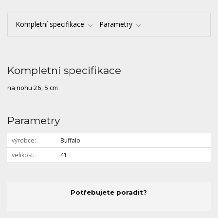
Kompletní specifikace
Parametry
Kompletní specifikace
na nohu 26, 5 cm
Parametry
výrobce
Buffalo
velikost
41
Potřebujete poradit?