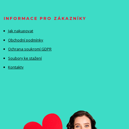
INFORMACE PRO ZÁKAZNÍKY
Jak nakupovat
Obchodní podmínky
Ochrana soukromí GDPR
Soubory ke stažení
Kontakty