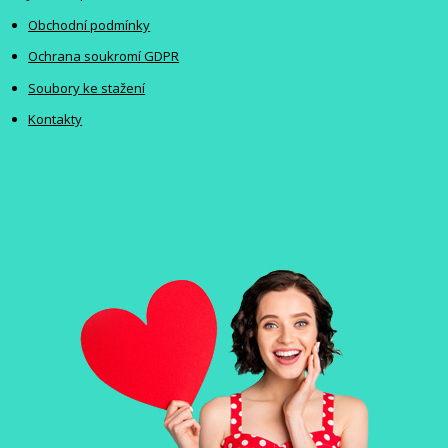
Obchodní podmínky
Ochrana soukromí GDPR
Soubory ke stažení
Kontakty