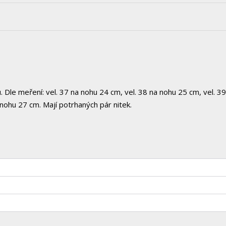
Dle meření: vel. 37 na nohu 24 cm, vel. 38 na nohu 25 cm, vel. 39
 nohu 27 cm. Mají potrhaných pár nitek.