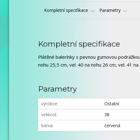
Kompletní specifikace
Parametry
Kompletní specifikace
Plátěné balerínky s pevnou gumovou podrážkou. 
nohu 25,5 cm, vel. 40 na nohu 26 cm, vel. 41 na
Parametry
výrobce
Ostatní
velikost
38
barva
červená