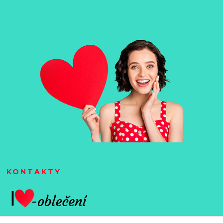
KONTAKTY