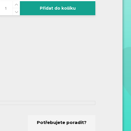
Přidat do košíku
Potřebujete poradit?