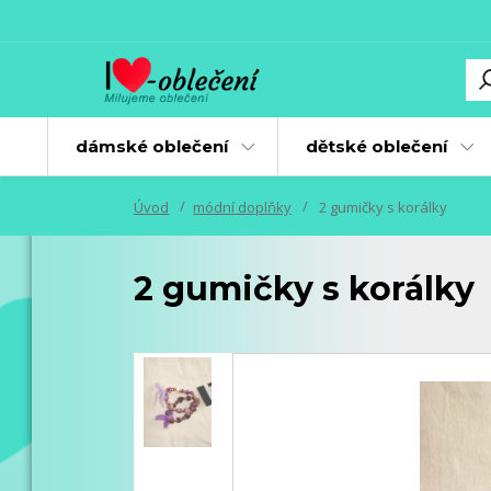
dámské oblečení
dětské oblečení
Úvod
módní doplňky
2 gumičky s korálky
2 gumičky s korálky