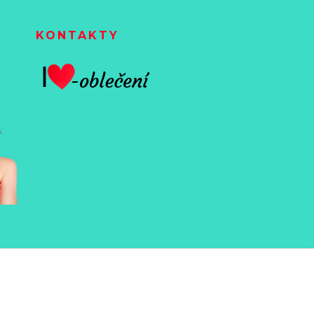
KONTAKTY