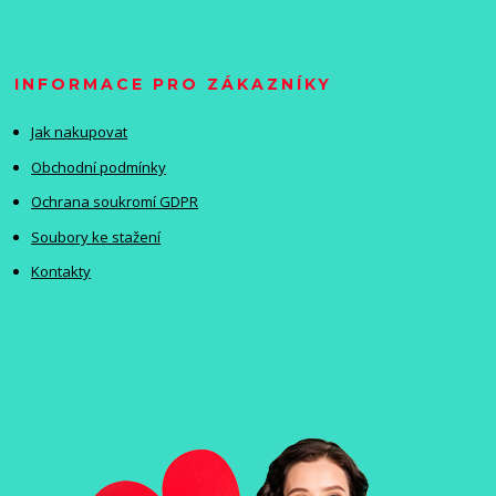
INFORMACE PRO ZÁKAZNÍKY
Jak nakupovat
Obchodní podmínky
Ochrana soukromí GDPR
Soubory ke stažení
Kontakty